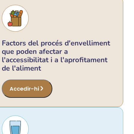
Factors del procés d'envelliment
que poden afectar a
l'accessibilitat i a l'aprofitament
de l'aliment
Accedir-hi