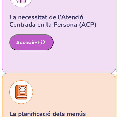
La necessitat de l’Atenció
Centrada en la Persona (ACP)
Accedir-hi
La planificació dels menús