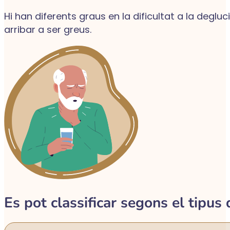
Hi han diferents graus en la dificultat a la degl
arribar a ser greus.
Es pot classificar segons el tipus 