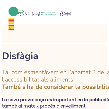
Disfàgia
Tal com esmentàvem en l’apartat 3 de la
l’accessibilitat als aliments.
També s’ha de considerar la possibilita
La seva prevalença és important en la poblaci
també al mateix procés d’envelliment.