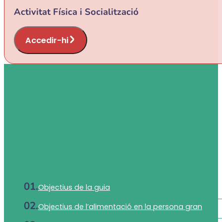
Activitat Física i Socialització
Accedir-hi
Objectius de la guia
Objectius de l’alimentació en la persona gran