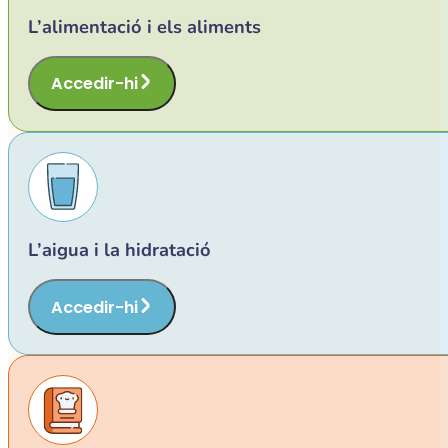
L’alimentació i els aliments
Accedir-hi
L’aigua i la hidratació
Accedir-hi