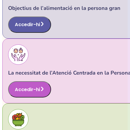
Objectius de l’alimentació en la persona gran
Accedir-hi
La necessitat de l’Atenció Centrada en la Person
Accedir-hi