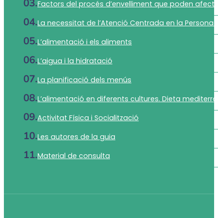
Factors del procés d’envelliment que poden afectar a
La necessitat de l’Atenció Centrada en la Persona
L’alimentació i els aliments
L’aigua i la hidratació
La planificació dels menús
L’alimentació en diferents cultures. Dieta mediterrà
Activitat Física i Socialització
Les autores de la guia
Material de consulta